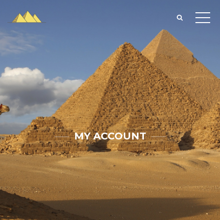
MY ACCOUNT