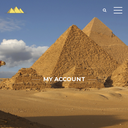
MY ACCOUNT