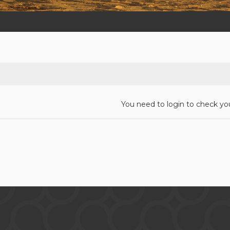
You need to login to check you