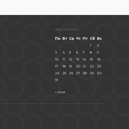
Август 2026
Пн
Вт
Ср
Чт
Пт
Сб
Вс
1
2
3
4
5
6
7
8
9
10
11
12
13
14
15
16
17
18
19
20
21
22
23
24
25
26
27
28
29
30
31
« Ноя