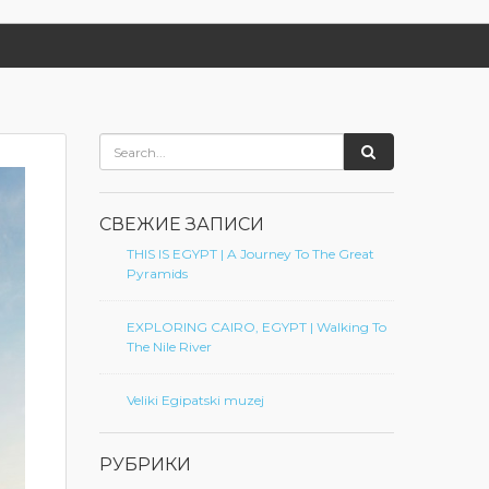
СВЕЖИЕ ЗАПИСИ
THIS IS EGYPT | A Journey To The Great
Pyramids
EXPLORING CAIRO, EGYPT | Walking To
The Nile River
Veliki Egipatski muzej
РУБРИКИ