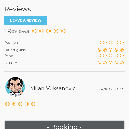
Reviews
LEAVE A REVIEW
1 Reviews
Position
Tourist guide
Price
Quality
Milan Vuksanovic
- Apr, 06, 2019 -
- Booking -