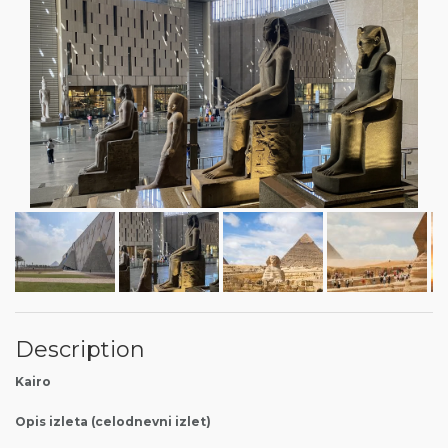
Description
Kairo
Opis izleta (celodnevni izlet)